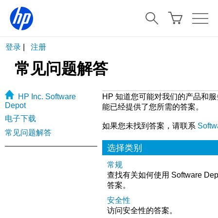
登录
|
注册
常见问题解答
HP Inc. Software
HP 知道您可能对我们的产品和服务存
Depot
能已经提供了您所需的答案。
电子下载
如果您未找到答案，请联系
Soft
常见问题解答
选择类别
常规
查找有关如何使用 Software D
答案。
安全性
访问安全性的答案。